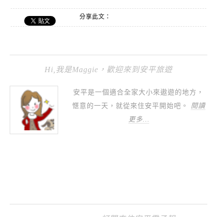
分享此文：
Hi,我是Maggie，歡迎來到安平旅遊
安平是一個適合全家大小來遨遊的地方，
愜意的一天，就從來住安平開始吧。
閱讀
更多…