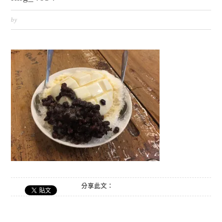
by
分享此文：