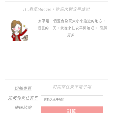
Hi,我是Maggie，歡迎來到安平旅遊
安平是一個適合全家大小來遨遊的地方，
愜意的一天，就從來住安平開始吧。
閱讀
更多…
訂閱來住安平電子報
粉絲專頁
如何到來住安平
快速諮詢