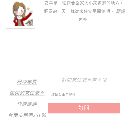
安平是一個適合全家大小來遨遊的地方，
愜意的一天，就從來住安平開始吧。
閱讀
更多…
訂閱來住安平電子報
粉絲專頁
如何到來住安平
快速諮詢
台南市民宿251號