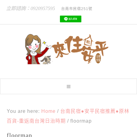
立即諮詢：0920957595
台南市民宿251號
You are here:
Home
/
台南民宿●安平民宿推薦●原林
百貨-重返南台灣日治時期
/
floormap
floormap