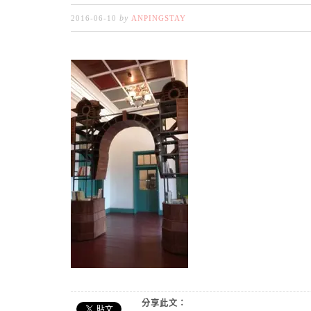
by
2016-06-10
ANPINGSTAY
分享此文：