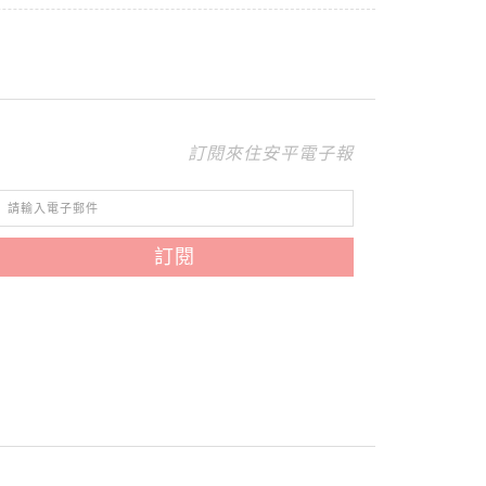
訂閱來住安平電子報