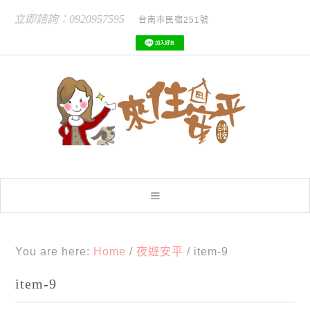
立即諮詢：0920957595
台南市民宿251號
You are here:
Home
/
夜遊安平
/
item-9
item-9