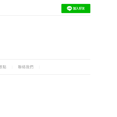
景點
聯絡我們