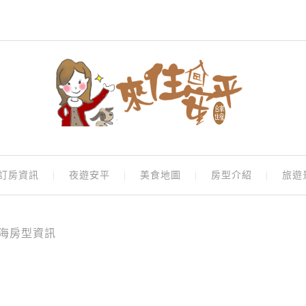
訂房資訊
夜遊安平
美食地圖
房型介紹
旅遊
海房型資訊