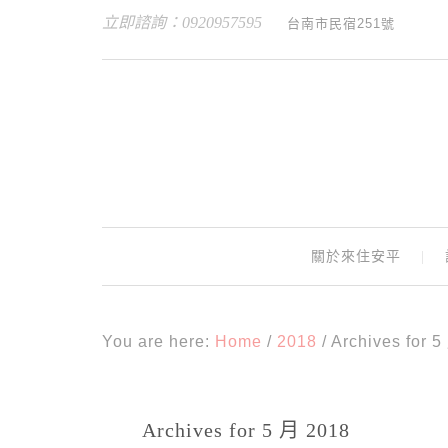
立即諮詢：0920957595
台南市民宿251號
關於來住安平
You are here:
Home
/
2018
/
Archives for 
Archives for 5 月 2018