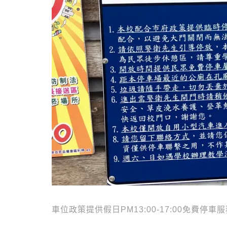
車位政策提供假日PM13:00-17:00免