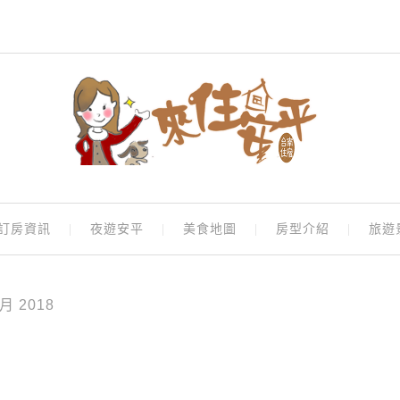
訂房資訊
夜遊安平
美食地圖
房型介紹
旅遊
5 月 2018