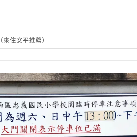
（來住安平推薦）