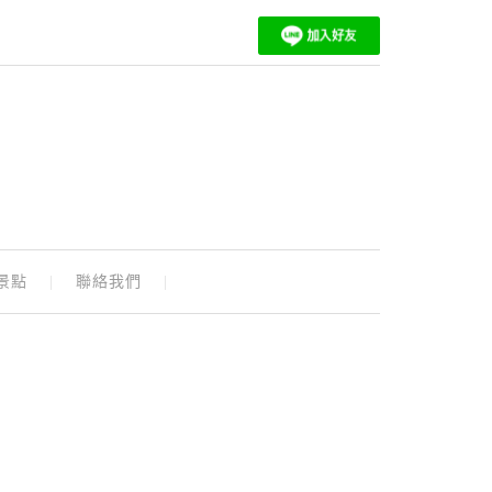
景點
聯絡我們