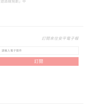
旅遊路線規劃」中
訂閱來住安平電子報