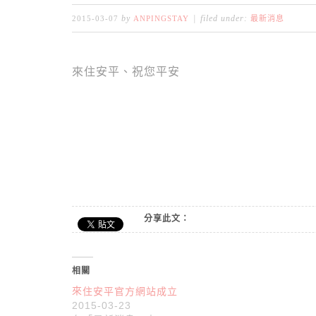
by
filed under:
2015-03-07
ANPINGSTAY
最新消息
來住安平、祝您平安
分享此文：
相關
來住安平官方網站成立
2015-03-23