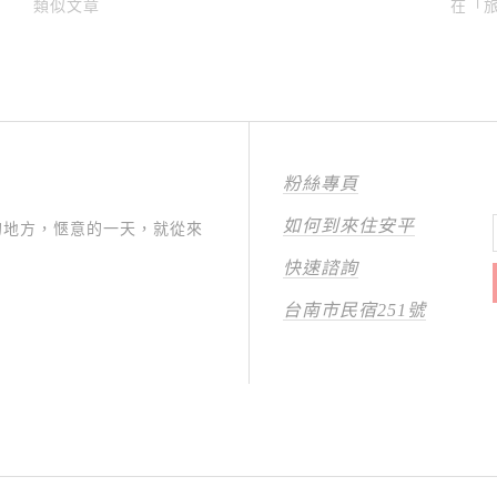
類似文章
在「
粉絲專頁
如何到來住安平
的地方，愜意的一天，就從來
快速諮詢
台南市民宿251號