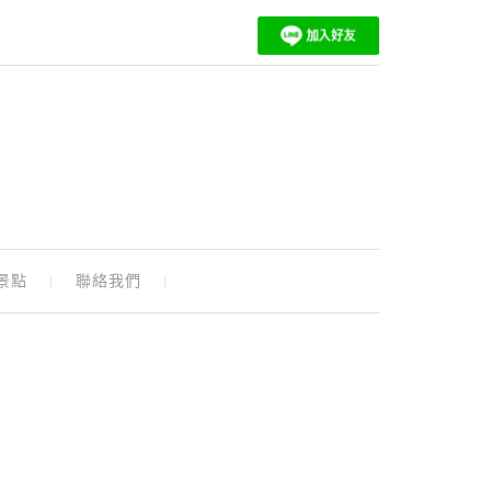
景點
聯絡我們