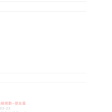
路線規劃─朋友篇
-03-23