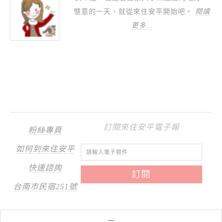
愜意的一天，就從來住安平開始吧。
閱讀
更多…
訂閱來住安平電子報
粉絲專頁
如何到來住安平
快速諮詢
台南市民宿251號