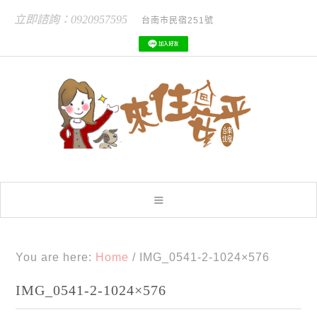
立即諮詢：0920957595
台南市民宿251號
You are here:
Home
/
IMG_0541-2-1024×576
IMG_0541-2-1024×576