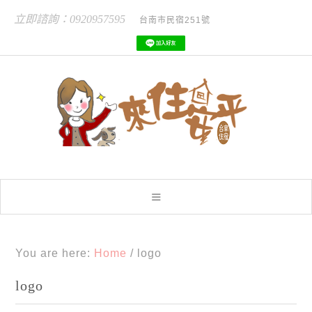
立即諮詢：0920957595
台南市民宿251號
You are here:
Home
/
logo
logo