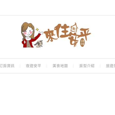
訂房資訊
夜遊安平
美食地圖
房型介紹
旅遊