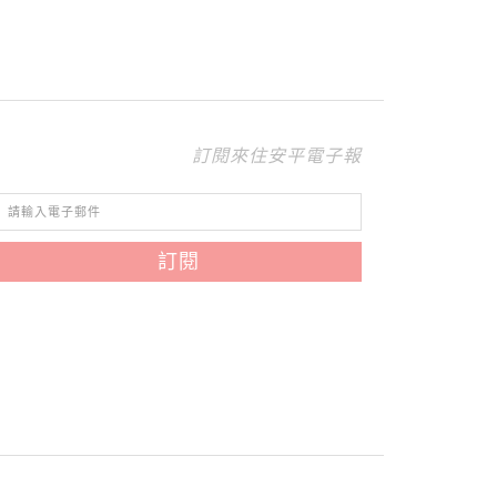
訂閱來住安平電子報