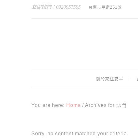
立即諮詢：0920957595
台南市民宿251號
關於來住安平
You are here:
Home
/
Archives for 北門
Sorry, no content matched your criteria.