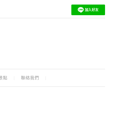
景點
聯絡我們