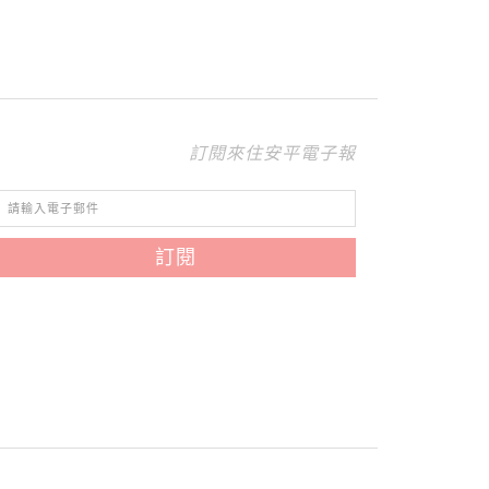
訂閱來住安平電子報