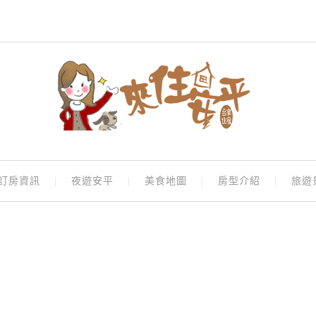
訂房資訊
夜遊安平
美食地圖
房型介紹
旅遊