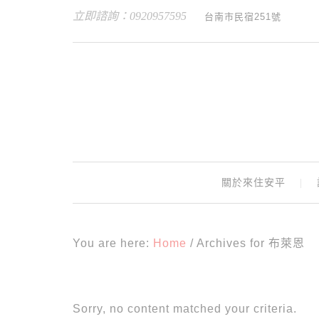
立即諮詢：0920957595
台南市民宿251號
關於來住安平
You are here:
Home
/
Archives for 布萊恩
Sorry, no content matched your criteria.