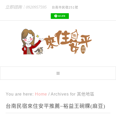
立即諮詢：0920957595
台南市民宿251號
You are here:
Home
/
Archives for 其他地區
台南民宿來住安平推薦~裕益王碗粿(麻豆)