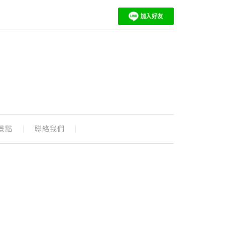
景點
聯絡我們