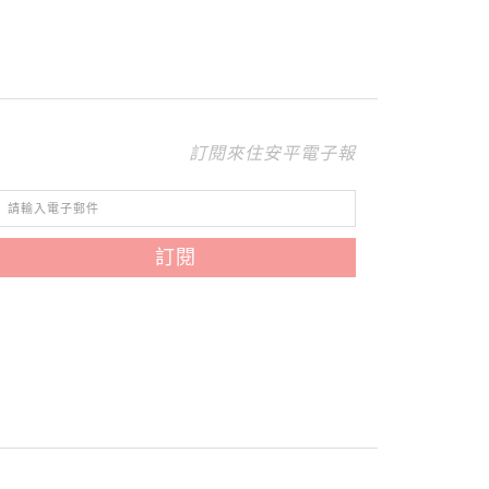
訂閱來住安平電子報