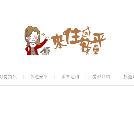
訂房資訊
夜遊安平
美食地圖
房型介紹
旅遊