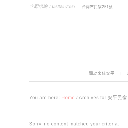
立即諮詢：0920957595
台南市民宿251號
關於來住安平
You are here:
Home
/
Archives for 安平民宿
Sorry, no content matched your criteria.